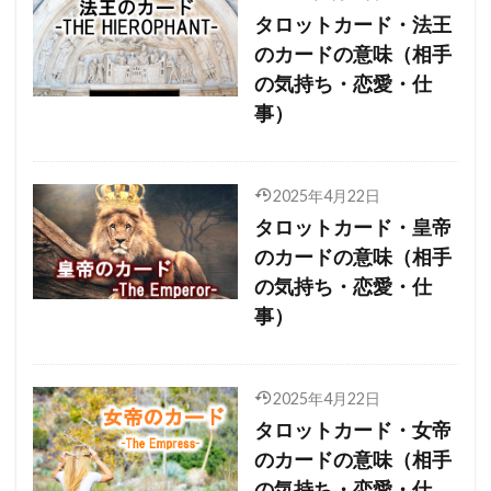
タロットカード・法王
のカードの意味（相手
の気持ち・恋愛・仕
事）
2025年4月22日
タロットカード・皇帝
のカードの意味（相手
の気持ち・恋愛・仕
事）
2025年4月22日
タロットカード・女帝
のカードの意味（相手
の気持ち・恋愛・仕