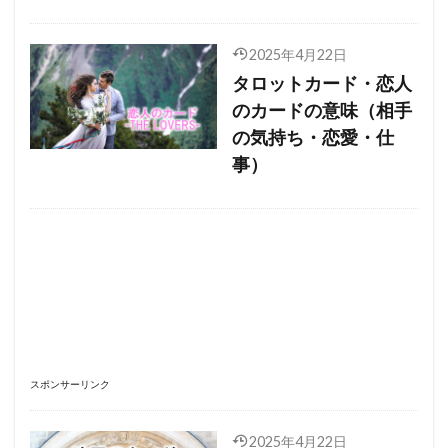
2025年4月22日
タロットカード・恋人
のカードの意味（相手
の気持ち・恋愛・仕
事）
スポンサーリンク
2025年4月22日