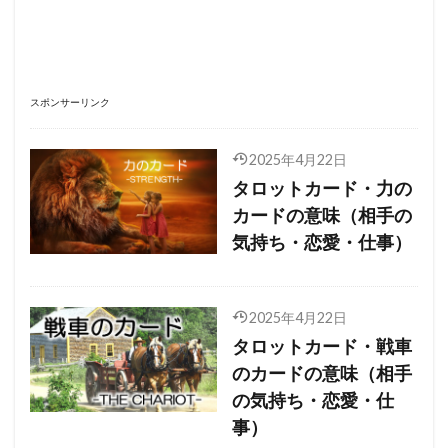
スポンサーリンク
2025年4月22日
タロットカード・力の
カードの意味（相手の
気持ち・恋愛・仕事）
2025年4月22日
タロットカード・戦車
のカードの意味（相手
の気持ち・恋愛・仕
事）