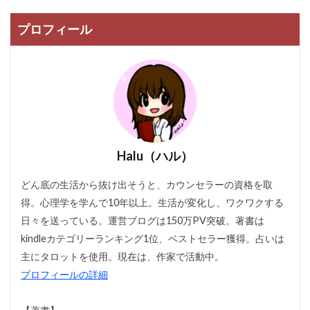
プロフィール
Halu（ハル）
どん底の生活から抜け出そうと、カウンセラーの資格を取
得。心理学を学んで10年以上。生活が変化し、ワクワクする
日々を送っている。運営ブログは150万PV突破。著書は
kindleカテゴリーランキング1位、ベストセラー獲得。占いは
主にタロットを使用。現在は、作家で活動中。
プロフィールの詳細