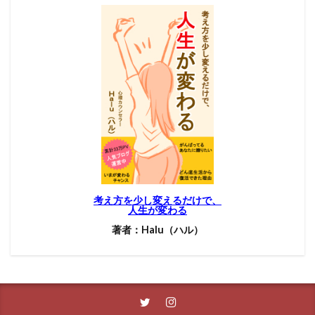
考え方を少し変えるだけで、
人生が変わる
著者：Halu（ハル）