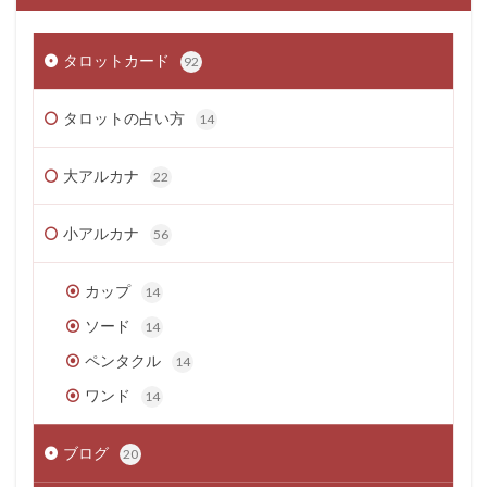
タロットカード
92
タロットの占い方
14
大アルカナ
22
小アルカナ
56
カップ
14
ソード
14
ペンタクル
14
ワンド
14
ブログ
20