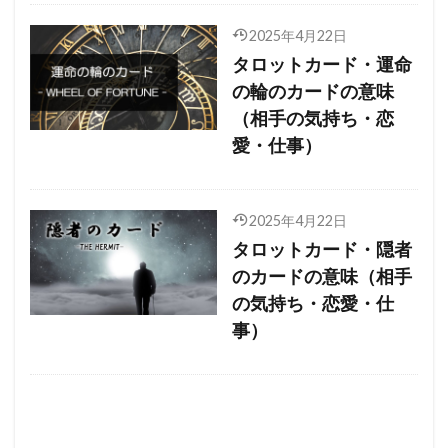
2025年4月22日
タロットカード・運命
の輪のカードの意味
（相手の気持ち・恋
愛・仕事）
2025年4月22日
タロットカード・隠者
のカードの意味（相手
の気持ち・恋愛・仕
事）