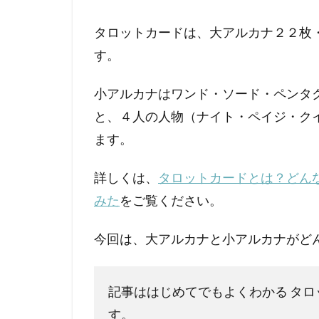
タロットカードは、大アルカナ２２枚
す。
小アルカナはワンド・ソード・ペンタ
と、４人の人物（ナイト・ペイジ・ク
ます。
詳しくは、
タロットカードとは？どん
みた
をご覧ください。
今回は、大アルカナと小アルカナがど
記事ははじめてでもよくわかる タロ
す。