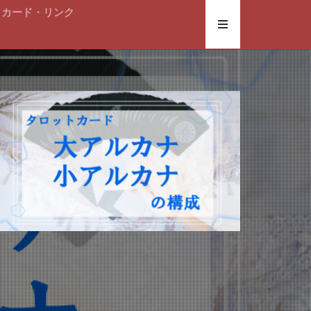
トカード・リンク