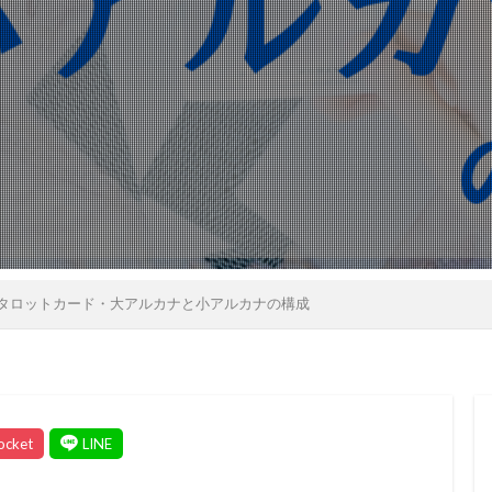
タロットカード・大アルカナと小アルカナの構成