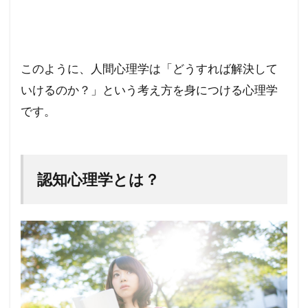
このように、人間心理学は「どうすれば解決して
いけるのか？」という考え方を身につける心理学
です。
認知心理学とは？