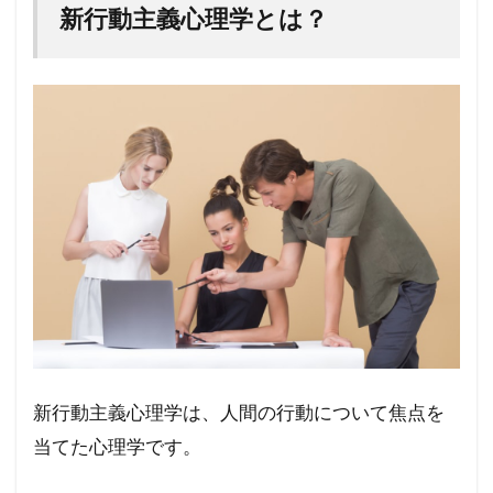
新行動主義心理学とは？
新行動主義心理学は、人間の行動について焦点を
当てた心理学です。