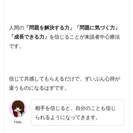
人間の
「問題を解決する力」「問題に気づく力」
「成長できる力」
を信じることが来談者中心療法
です。
信じて共感してもらえるだけで、ずいぶん心持が
違うものになるはずです。
相手を信じると、自分のことも信じ
られるようになってきます。
Halu