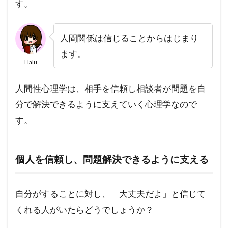
す。
人間関係は信じることからはじまり
ます。
Halu
人間性心理学は、相手を信頼し相談者が問題を自
分で解決できるように支えていく心理学なので
す。
個人を信頼し、問題解決できるように支える
自分がすることに対し、「大丈夫だよ」と信じて
くれる人がいたらどうでしょうか？