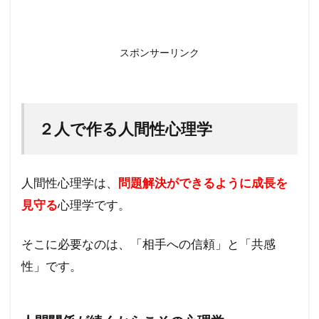
スポンサーリンク
２人で作る人間性心理学
人間性心理学は、
問題解決ができるように成長を
見守る
心理学です。
そこに必要なのは、「相手への信頼」と「共感
性」です。