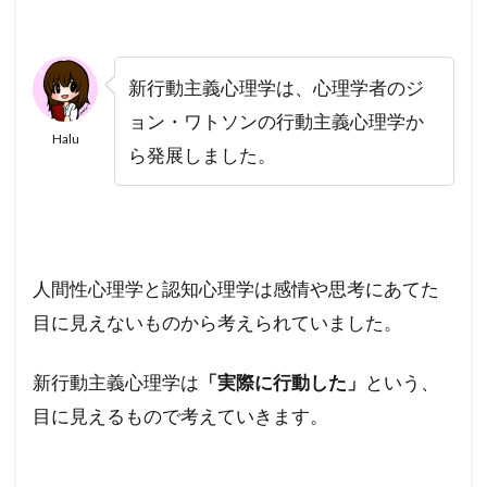
新行動主義心理学は、心理学者のジ
ョン・ワトソンの行動主義心理学か
Halu
ら発展しました。
人間性心理学と認知心理学は感情や思考にあてた
目に見えないものから考えられていました。
新行動主義心理学は
「実際に行動した」
という、
目に見えるもので考えていきます。