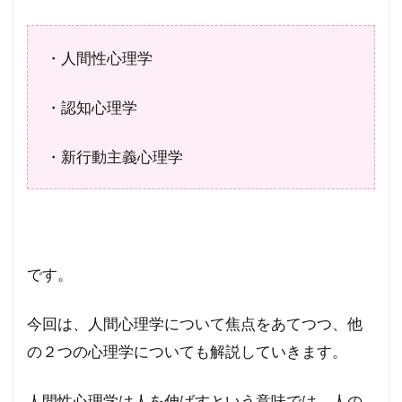
・人間性心理学
・認知心理学
・新行動主義心理学
です。
今回は、人間心理学について焦点をあてつつ、他
の２つの心理学についても解説していきます。
人間性心理学は人を伸ばすという意味では、人の