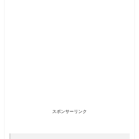
スポンサーリンク