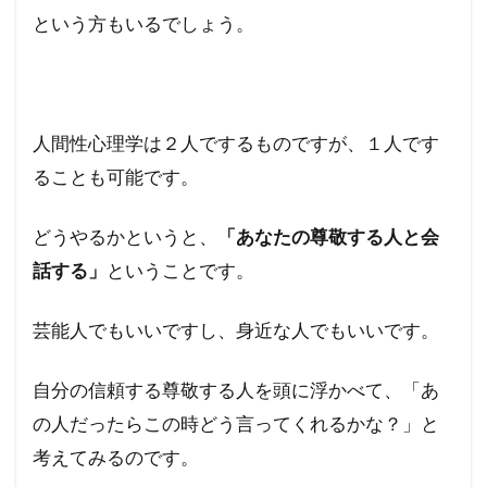
という方もいるでしょう。
人間性心理学は２人でするものですが、１人です
ることも可能です。
どうやるかというと、
「あなたの尊敬する人と会
話する」
ということです。
芸能人でもいいですし、身近な人でもいいです。
自分の信頼する尊敬する人を頭に浮かべて、「あ
の人だったらこの時どう言ってくれるかな？」と
考えてみるのです。