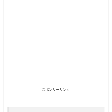
スポンサーリンク