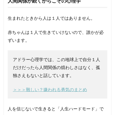
人間関係が続くからこその心理学
生まれたときから人は１人ではありません。
赤ちゃんは１人で生きていけないので、誰かが必
ずいます。
アドラー心理学では、この地球上で自分１人
だけだったら人間関係の煩わしさはなく、孤
独さえもないと話しています。
＞＞＞難しい？嫌われる勇気のまとめ
人を信じないで生きると「人生ハードモード」で