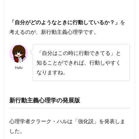
「自分がどのようなときに行動しているか？」
を
考えるのが、新行動主義心理学です。
「自分はこの時に行動できてる」と
知ることができれば、行動しやすく
Halu
なりますね。
新行動主義心理学の発展版
心理学者クラーク・ハルは「強化説」を発表しま
した。