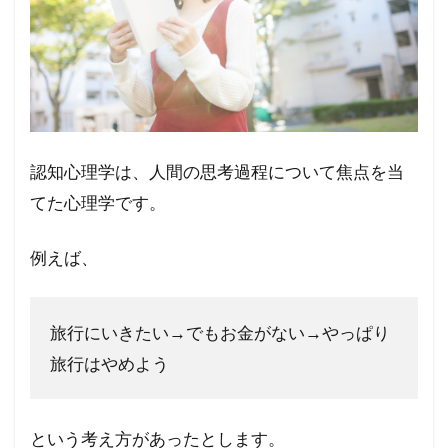
認知心理学は、人間の思考過程について焦点を当
てた心理学です。
例えば、
旅行にいきたい→でもお金がない→やっぱり
旅行はやめよう
という考え方があったとします。