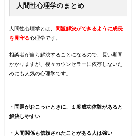
人間性心理学のまとめ
人間性心理学とは、
問題解決ができるように成長
を見守る
心理学です。
相談者が自ら解決することになるので、長い期間
かかりますが、後々カウンセラーに依存しないた
めにも人気の心理学です。
・問題がおこったときに、１度成功体験があると
解決しやすい
・人間関係も信頼されたことがある人は強い