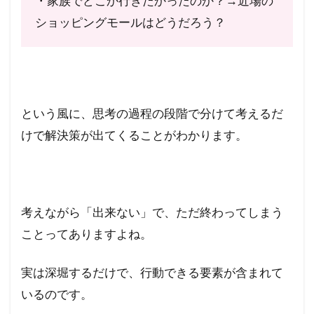
・家族でどこか行きたかったのか？→近場の
ショッピングモールはどうだろう？
という風に、思考の過程の段階で分けて考えるだ
けで解決策が出てくることがわかります。
考えながら「出来ない」で、ただ終わってしまう
ことってありますよね。
実は深堀するだけで、行動できる要素が含まれて
いるのです。