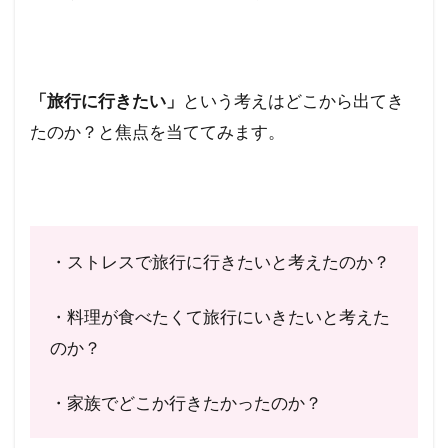
「旅行に行きたい」
という考えはどこから出てき
たのか？と焦点を当ててみます。
・ストレスで旅行に行きたいと考えたのか？
・料理が食べたくて旅行にいきたいと考えた
のか？
・家族でどこか行きたかったのか？