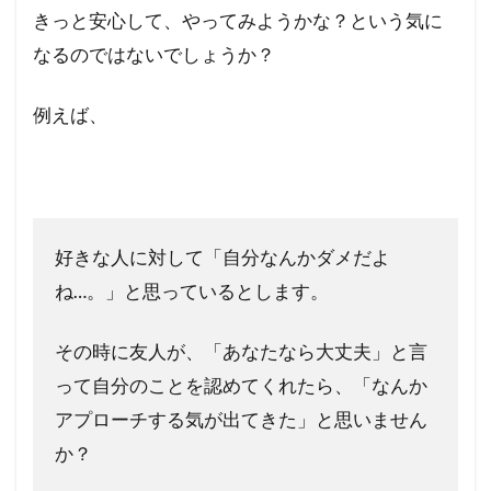
きっと安心して、やってみようかな？という気に
なるのではないでしょうか？
例えば、
好きな人に対して「自分なんかダメだよ
ね…。」と思っているとします。
その時に友人が、「あなたなら大丈夫」と言
って自分のことを認めてくれたら、「なんか
アプローチする気が出てきた」と思いません
か？