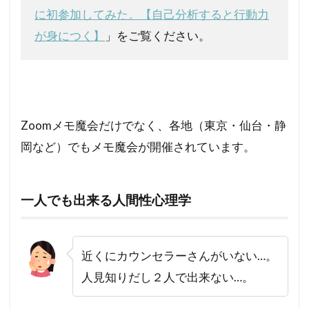
に初参加してみた。【自己分析すると行動力
が身につく】
」をご覧ください。
Zoomメモ魔会だけでなく、各地（東京・仙台・静
岡など）でもメモ魔会が開催されています。
一人でも出来る人間性心理学
近くにカウンセラーさんがいない…。
人見知りだし２人で出来ない…。