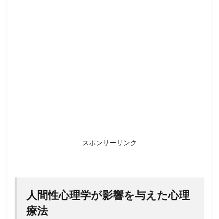
スポンサーリンク
人間性心理学が影響を与えた心理
療法