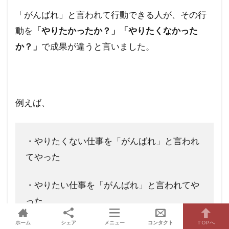
「がんばれ」と言われて行動できる人が、その行
動を
「やりたかったか？」「やりたくなかった
か？」
で成果が違うと言いました。
例えば、
・やりたくない仕事を「がんばれ」と言われ
てやった
・やりたい仕事を「がんばれ」と言われてや
った
ホーム
シェア
メニュー
コンタクト
TOPへ