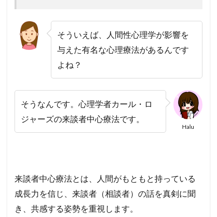
そういえば、人間性心理学が影響を
与えた有名な心理療法があるんです
よね？
そうなんです。心理学者カール・ロ
ジャーズの来談者中心療法です。
Halu
来談者中心療法とは、人間がもともと持っている
成長力を信じ、来談者（相談者）の話を真剣に聞
き、共感する姿勢を重視します。