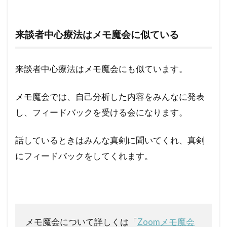
来談者中心療法はメモ魔会に似ている
来談者中心療法はメモ魔会にも似ています。
メモ魔会では、自己分析した内容をみんなに発表
し、フィードバックを受ける会になります。
話しているときはみんな真剣に聞いてくれ、真剣
にフィードバックをしてくれます。
メモ魔会について詳しくは「
Zoomメモ魔会