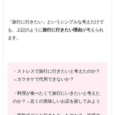
「旅行に行きたい」というシンプルな考えだけで
も、上記のように
旅行に行きたい理由
が考えられ
ます。
・ストレスで旅行に行きたいと考えたのか？
→カラオケで代用できないか？
・料理が食べたくて旅行にいきたいと考えた
のか？→近くの美味しいお店を探してみよう