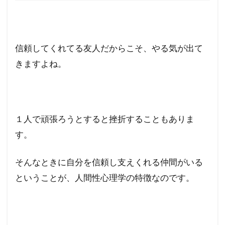
信頼してくれてる友人だからこそ、やる気が出て
きますよね。
１人で頑張ろうとすると挫折することもありま
す。
そんなときに自分を信頼し支えくれる仲間がいる
ということが、人間性心理学の特徴なのです。