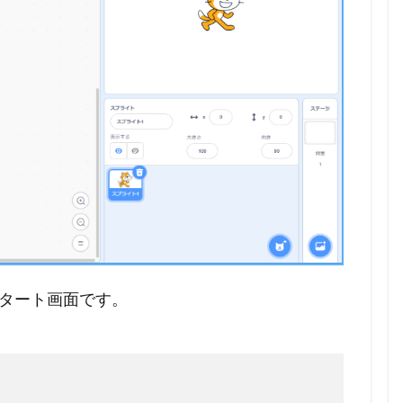
スタート画面です。