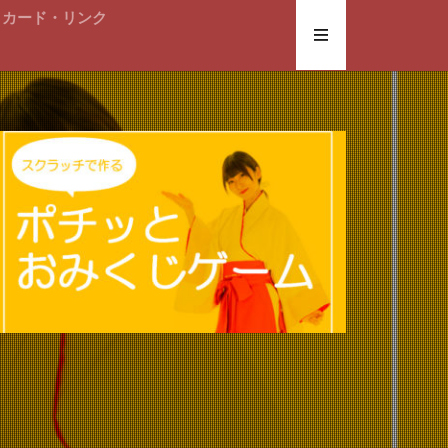
トカード・リンク