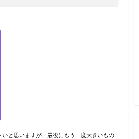
さいと思いますが、最後にもう一度大きいもの