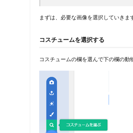
まずは、必要な画像を選択していきま
コスチュームを選択する
コスチュームの欄を選んで下の欄の動