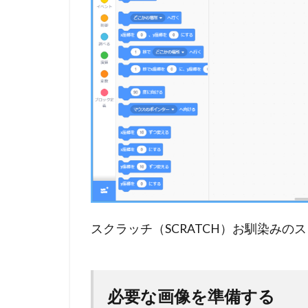
まとめ
スクラッチ（SCRATCH）お馴染みの
必要な画像を準備する