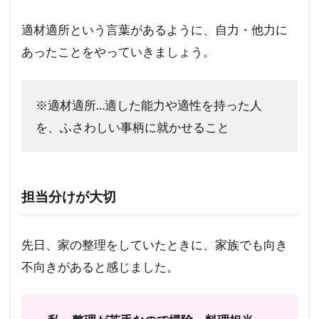
適材適所という言葉があるように、自力・他力に
あったことをやっていきましょう。
※適材適所…適した能力や適性を持った人
を、ふさわしい事柄に就かせること
担当分けが大切
先日、家の整理をしていたときに、家族でも向き
不向きがあると感じました。