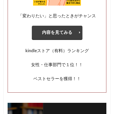
「変わりたい」と思ったときがチャンス
内容を見てみる
kindleストア（有料）ランキング
女性・仕事部門で１位！！
ベストセラーを獲得！！