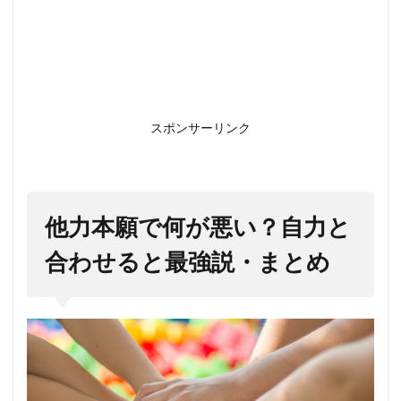
スポンサーリンク
他力本願で何が悪い？自力と
合わせると最強説・まとめ