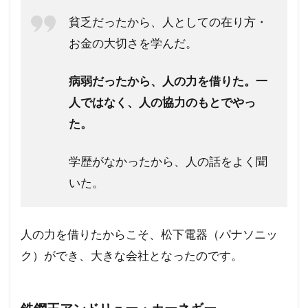
貧乏だったから、人としての在り方・
お金の大切さを学んだ。
病弱だったから、人の力を借りた。一
人ではなく、人の協力のもとでやっ
た。
学歴がなかったから、人の話をよく聞
いた。
人の力を借りたからこそ、松下電器（パナソニッ
ク）ができ、大きな会社となったのです。