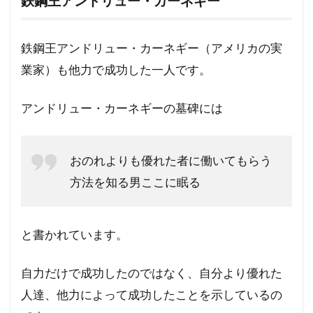
鉄鋼王アンドリュー・カーネギー
鉄鋼王アンドリュー・カーネギー（アメリカの実
業家）も他力で成功した一人です。
アンドリュー・カーネギーの墓碑には
おのれよりも優れた者に働いてもらう
方法を知る男ここに眠る
と書かれています。
自力だけで成功したのではなく、自分より優れた
人達、他力によって成功したことを示しているの