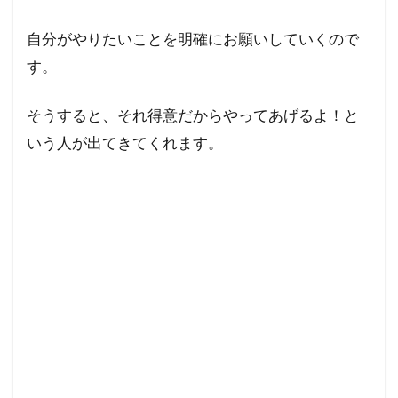
自分がやりたいことを明確にお願いしていくので
す。
そうすると、それ得意だからやってあげるよ！と
いう人が出てきてくれます。