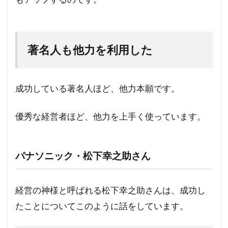
著名人も他力を利用した
成功している著名人ほど、他力本願です。
優秀な経営者ほど、他力を上手く使っています。
パナソニック・松下幸之助さん
経営の神様と呼ばれる松下幸之助さんは、成功し
たことについてこのように話をしています。