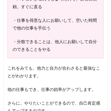
頼。すぐに直る
・仕事を得意な人にお願いして、空いた時間
で他の仕事を手伝う
・分散できることは、他人にお願いして自分
のできることをやる
これをみても、他力と自力が合わさると最強なこ
とがわかります。
他の仕事もでき、仕事の効率がアップします。
さらに、やりたいことができるので、自己肯定感
もアップするのです。