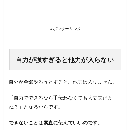
スポンサーリンク
自力が強すぎると他力が入らない
自分が全部やろうとすると、他力は入りません。
「自力でできるなら手伝わなくても大丈夫だよ
ね？」となるからです。
できないことは素直に伝えていいのです。