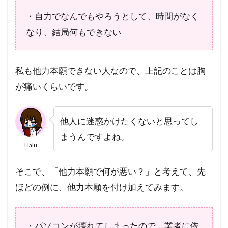
・自力でなんでもやろうとして、時間がなく
なり、結局何もできない
私も他力本願できない人なので、上記のことは胸
が痛いくらいです。
他人に迷惑かけたくないと思ってし
まうんですよね。
Halu
そこで、「他力本願で何が悪い？」と考えて、先
ほどの例に、他力本願を付け加えてみます。
・パソコンが壊れてしまったので、業者に依