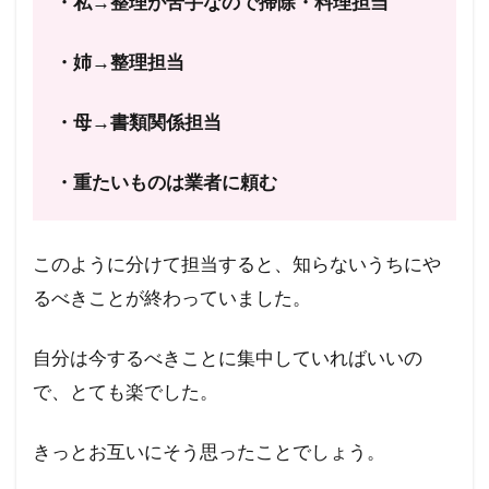
・私→整理が苦手なので掃除・料理担当
・姉→整理担当
・母→書類関係担当
・重たいものは業者に頼む
このように分けて担当すると、知らないうちにや
るべきことが終わっていました。
自分は今するべきことに集中していればいいの
で、とても楽でした。
きっとお互いにそう思ったことでしょう。