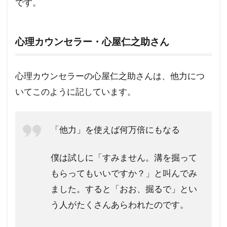
です。
心理カウンセラー・心屋仁之助さん
心理カウンセラーの心屋仁之助さんは、他力につ
いてこのように記しています。
「他力」を使えば何万倍にもなる
僕は試しに「すみません。溝を掘って
もらってもいいですか？」と叫んでみ
ました。すると「おお、掘るで」とい
う人がたくさんあらわれたのです。