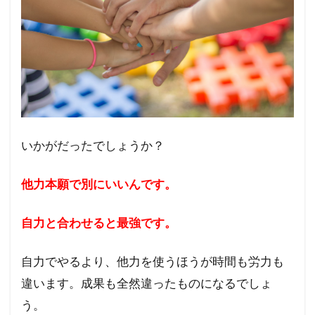
いかがだったでしょうか？
他力本願で別にいいんです。
自力と合わせると最強です。
自力でやるより、他力を使うほうが時間も労力も
違います。成果も全然違ったものになるでしょ
う。