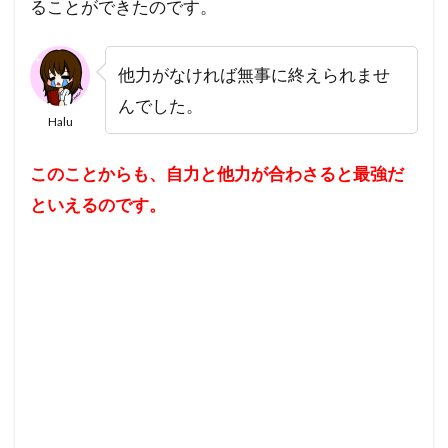
ることができたのです。
他力がなければ無事に終えられませ
んでした。
Halu
このことからも、自力と他力が合わさると最強だ
といえるのです。