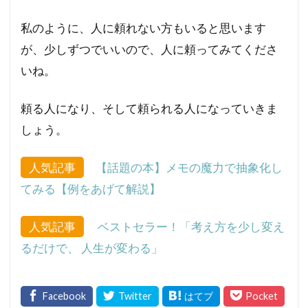
私のように、人に頼れない方もいると思います
が、少しずつでいいので、人に頼ってみてくださ
いね。
頼る人になり、そして頼られる人になっていきま
しょう。
人気記事
【話題の本】メモの魔力で抽象化し
てみる【例をあげて解説】
人気記事
ベストセラー！「考え方を少し変え
るだけで、 人生が変わる」