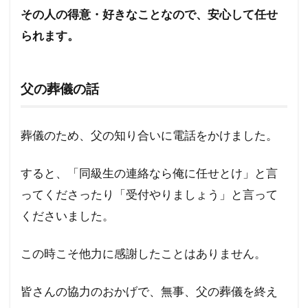
その人の得意・好きなことなので、安心して任せ
られます。
父の葬儀の話
葬儀のため、父の知り合いに電話をかけました。
すると、「同級生の連絡なら俺に任せとけ」と言
ってくださったり「受付やりましょう」と言って
くださいました。
この時こそ他力に感謝したことはありません。
皆さんの協力のおかげで、無事、父の葬儀を終え