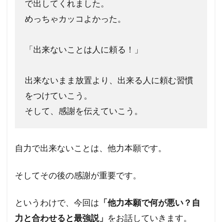
で出してくれました。
めっちゃカッコよかった。
「出来ないことは人に頼る！」
出来ないまま放置より、出来る人に頼む習慣
をつけていこう。
そして、感謝を伝えていこう。
自力で出来ないことは、他力本願です。
そしてその後の感謝が重要です。
というわけで、今回は
「他力本願で何が悪い？自
力と合わせると最強説」
をお話していきます。