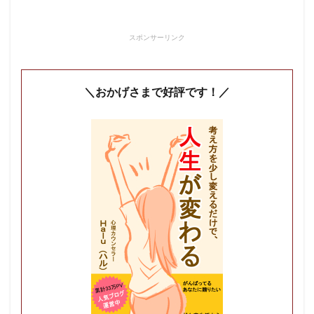
スポンサーリンク
＼おかげさまで好評です！／