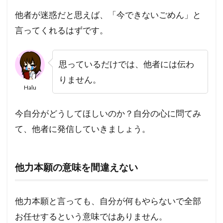
他者が迷惑だと思えば、「今できないごめん」と
言ってくれるはずです。
思っているだけでは、他者には伝わ
りません。
Halu
今自分がどうしてほしいのか？自分の心に問てみ
て、他者に発信していきましょう。
他力本願の意味を間違えない
他力本願と言っても、自分が何もやらないで全部
お任せするという意味ではありません。