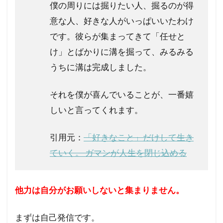
僕の周りには掘りたい人、掘るのが得
意な人、好きな人がいっぱいいたわけ
です。彼らが集まってきて「任せと
け」とばかりに溝を掘って、みるみる
うちに溝は完成しました。
それを僕が喜んでいることが、一番嬉
しいと言ってくれます。
引用元：
「好きなこと」だけして生き
ていく。 ガマンが人生を閉じ込める
他力は自分がお願いしないと集まりません。
まずは自己発信です。