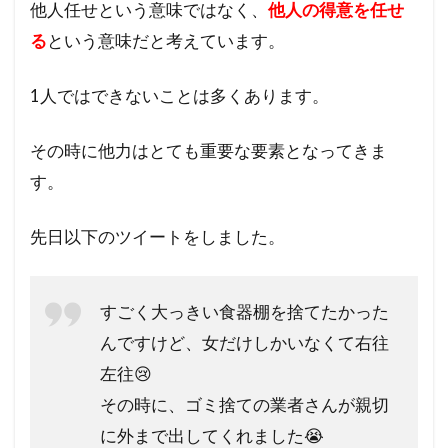
他人任せという意味ではなく、
他人の得意を任せ
る
という意味だと考えています。
1人ではできないことは多くあります。
その時に他力はとても重要な要素となってきま
す。
先日以下のツイートをしました。
すごく大っきい食器棚を捨てたかった
んですけど、女だけしかいなくて右往
左往😢
その時に、ゴミ捨ての業者さんが親切
に外まで出してくれました😭