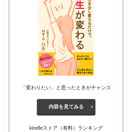
「変わりたい」と思ったときがチャンス
内容を見てみる
kindleストア（有料）ランキング