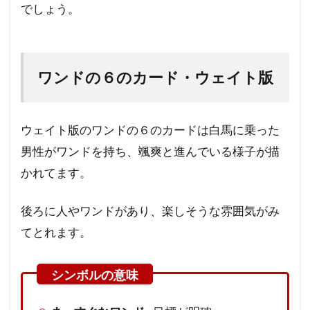
でしょう。
ワンドの６のカード・ウェイト版
ウェイト版のワンドの６のカードは白馬に乗った
男性がワンドを持ち、颯爽と進んでいる様子が描
かれてます。
後ろに人やワンドがあり、楽しそうな雰囲気がみ
てとれます。