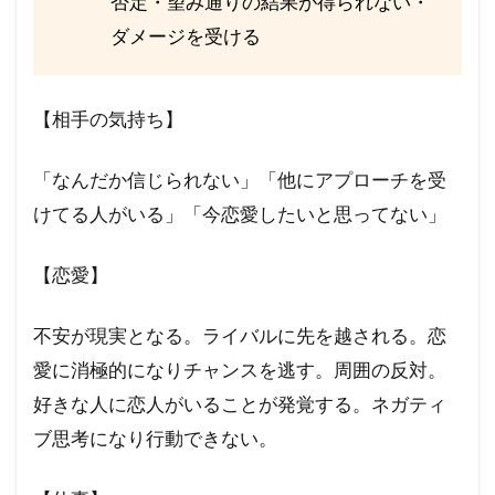
否定・望み通りの結果が得られない・
ダメージを受ける
【相手の気持ち】
「なんだか信じられない」「他にアプローチを受
けてる人がいる」「今恋愛したいと思ってない」
【恋愛】
不安が現実となる。ライバルに先を越される。恋
愛に消極的になりチャンスを逃す。周囲の反対。
好きな人に恋人がいることが発覚する。ネガティ
ブ思考になり行動できない。