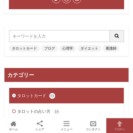
タロットカード
ブログ
心理学
ダイエット
看護師
カテゴリー
タロットカード
92
タロットの占い方
14
大アルカナ
22
ホーム
シェア
メニュー
コンタクト
TOPへ