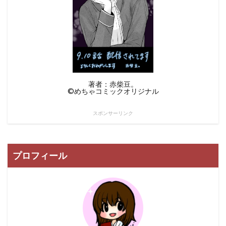
著者：赤柴豆。
©︎めちゃコミックオリジナル
スポンサーリンク
プロフィール