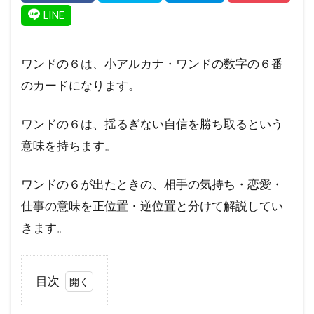
ワンドの６は、小アルカナ・ワンドの数字の６番
のカードになります。
ワンドの６は、揺るぎない自信を勝ち取るという
意味を持ちます。
ワンドの６が出たときの、相手の気持ち・恋愛・
仕事の意味を正位置・逆位置と分けて解説してい
きます。
目次
1