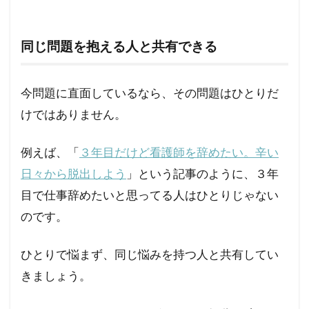
同じ問題を抱える人と共有できる
今問題に直面しているなら、その問題はひとりだ
けではありません。
例えば、「
３年目だけど看護師を辞めたい。辛い
日々から脱出しよう
」という記事のように、３年
目で仕事辞めたいと思ってる人はひとりじゃない
のです。
ひとりで悩まず、同じ悩みを持つ人と共有してい
きましょう。