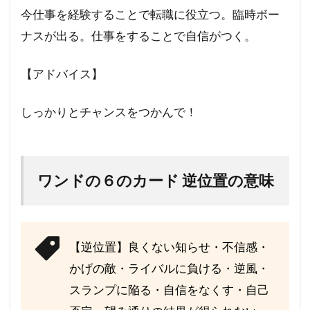
今仕事を経験することで転職に役立つ。臨時ボー
ナスが出る。仕事をすることで自信がつく。
【アドバイス】
しっかりとチャンスをつかんで！
ワンドの６のカード 逆位置の意味
【逆位置】良くない知らせ・不信感・
かげの敵・ライバルに負ける・逆風・
スランプに陥る・自信をなくす・自己