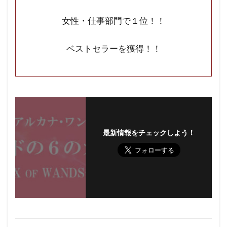
女性・仕事部門で１位！！
ベストセラーを獲得！！
最新情報をチェックしよう！