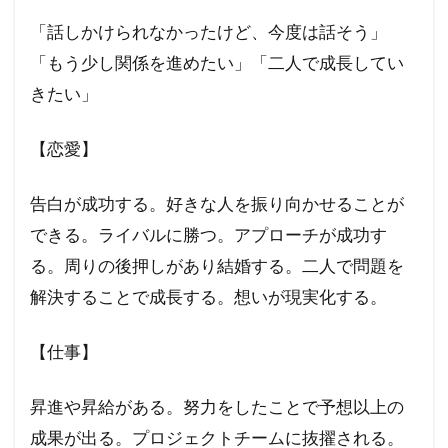
「話しかけられなかったけど、今度は話そう」
「もう少し関係を進めたい」「二人で成長してい
きたい」
【恋愛】
告白が成功する。好きな人を振り向かせることが
できる。ライバルに勝つ。アプローチが成功す
る。周りの後押しがあり結婚する。二人で問題を
解決することで成長する。想いが現実化する。
【仕事】
昇進や昇給がある。努力をしたことで予想以上の
成果が出る。プロジェクトチームに抜擢される。