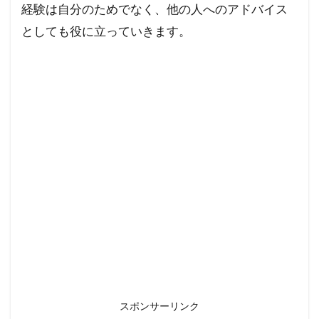
経験は自分のためでなく、他の人へのアドバイス
としても役に立っていきます。
スポンサーリンク