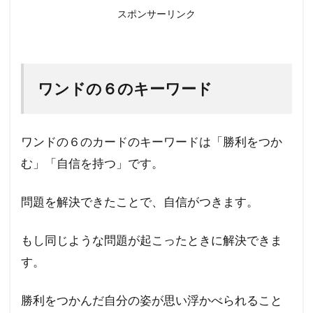
６・
スポンサーリンク
失敗
して
もい
い
ワンドの６のキーワード
ワンドの６のカードのキーワードは「勝利をつか
む」「自信を持つ」です。
問題を解決できたことで、自信がつきます。
もし同じような問題が起こったときに解決できま
す。
勝利をつかんだ自分の姿が思い浮かべられること