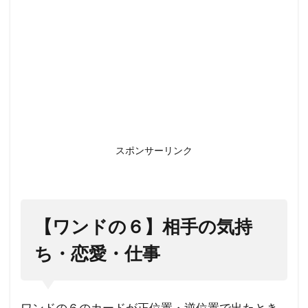
スポンサーリンク
【ワンドの６】相手の気持
ち・恋愛・仕事
ワンドの６のカードが正位置・逆位置で出たとき