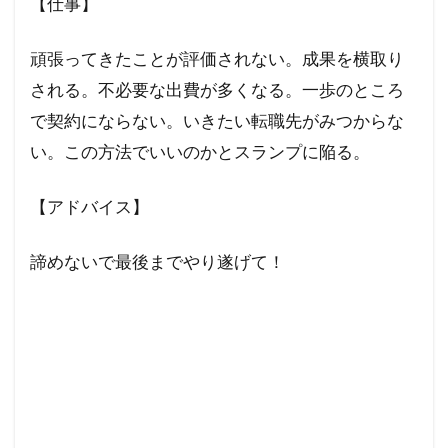
【仕事】
頑張ってきたことが評価されない。成果を横取り
される。不必要な出費が多くなる。一歩のところ
で契約にならない。いきたい転職先がみつからな
い。この方法でいいのかとスランプに陥る。
【アドバイス】
諦めないで最後までやり遂げて！