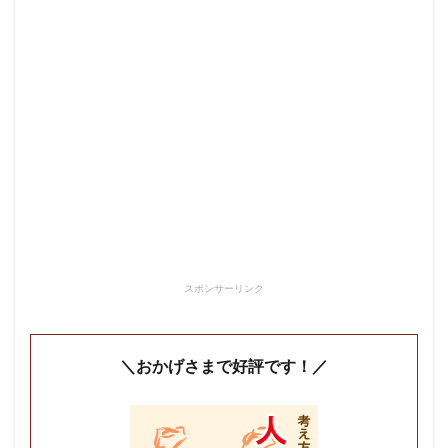
スポンサーリンク
＼おかげさまで好評です！／