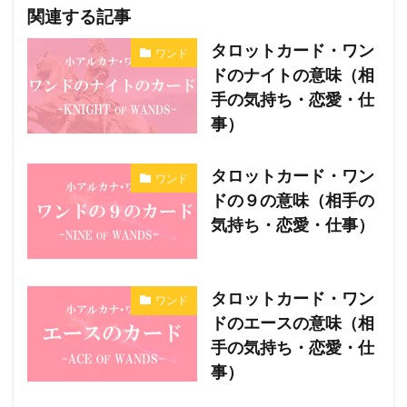
関連する記事
タロットカード・ワン
ワンド
ドのナイトの意味（相
手の気持ち・恋愛・仕
事）
タロットカード・ワン
ワンド
ドの９の意味（相手の
気持ち・恋愛・仕事）
タロットカード・ワン
ワンド
ドのエースの意味（相
手の気持ち・恋愛・仕
事）