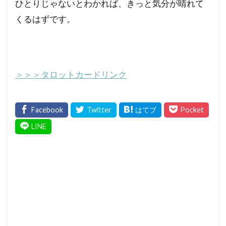
ひとりじゃないとわかれば、きっと気分が晴れて
くるはずです。
＞＞＞タロットカードリンク