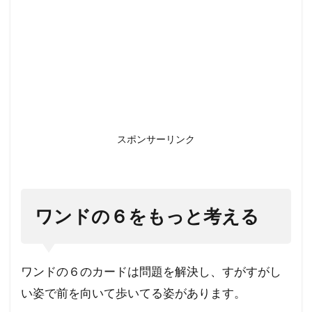
スポンサーリンク
ワンドの６をもっと考える
ワンドの６のカードは問題を解決し、すがすがし
い姿で前を向いて歩いてる姿があります。