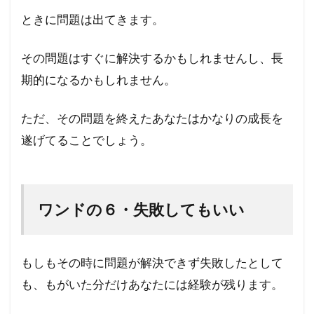
ときに問題は出てきます。
その問題はすぐに解決するかもしれませんし、長
期的になるかもしれません。
ただ、その問題を終えたあなたはかなりの成長を
遂げてることでしょう。
ワンドの６・失敗してもいい
もしもその時に問題が解決できず失敗したとして
も、もがいた分だけあなたには経験が残ります。