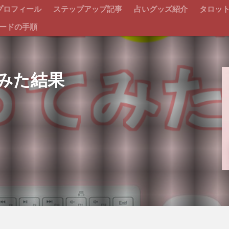
プロフィール
ステップアップ記事
占いグッズ紹介
タロッ
ードの手順
みた結果