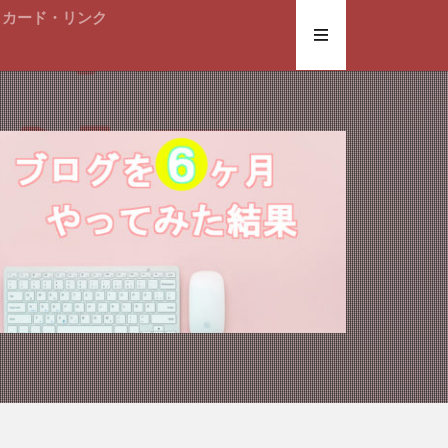
トカード・リンク