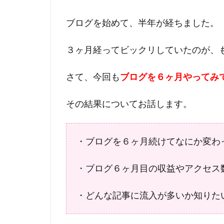
ブログを始めて、半年が経ちました。
３ヶ月経ってビックリしていたのが、
さて、今回も
ブログを６ヶ月やってみ
その結果についてお話します。
・ブログを６ヶ月続けてなにか変わ
・
ブログ６ヶ月目の収益やアクセス
・どんな記事に流入が多いか知りた