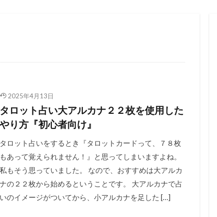
2025年4月13日
タロット占い大アルカナ２２枚を使用した
やり方『初心者向け』
タロット占いをするとき『タロットカードって、７８枚
もあって覚えられません！』と思ってしまいますよね。
私もそう思っていました。 なので、おすすめは大アルカ
ナの２２枚から始めるということです。 大アルカナで占
いのイメージがついてから、小アルカナを足した […]