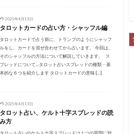
2025年4月13日
タロットカードの占い方・シャッフル編
タロットカードで占う前に、トランプのようにシャッフ
ルをし、カードを混ぜ合わせてから占います。 今回は、
そのシャッフルの方法について解説していきます。 ス
プレッドについて…タロット占いスプレッドの種類・基
本的な６つを紹介します タロットカードの意味 […]
2025年4月13日
タロット占い、ケルト十字スプレッドの読
み方
タロット占いのケルト十字スプレッドは１つの質問に対