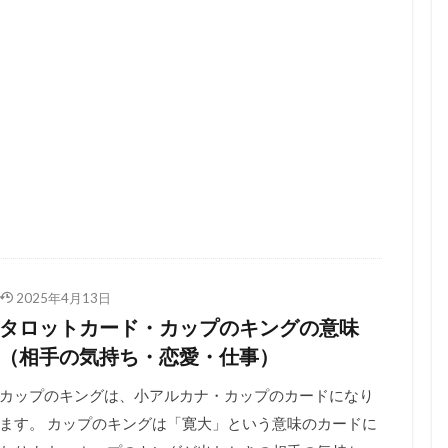
2025年4月13日
タロットカード・カップのキングの意味
（相手の気持ち・恋愛・仕事）
カップのキングは、小アルカナ・カップのカードになり
ます。 カップのキングは「寛大」という意味のカードに