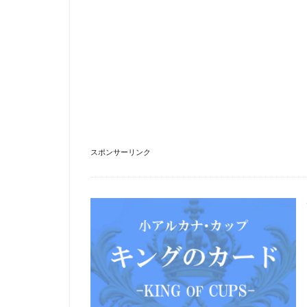
スポンサーリンク