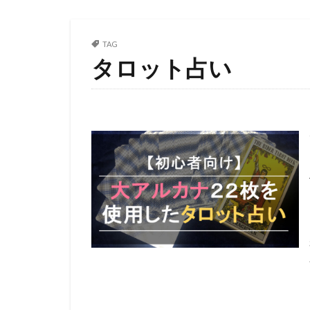
TAG
タロット占い