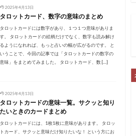
2025年4月13日
タロットカード、数字の意味のまとめ
タロットカードには数字があり、１つ１つ意味がありま
す。 タロットカードの絵柄だけでなく、数字も読み解け
るようになれれば、もっと占いの幅が広がるのです。 と
いうことで、今回の記事では「タロットカードの数字の
意味」をまとめてみました。 タロットカード、数 […]
2025年4月13日
タロットカードの意味一覧。サクッと知り
たいときのカードまとめ
タロットカードには、1枚1枚に意味があります。 タロッ
トカード、サクッと意味だけ知りたいな！ という方にお