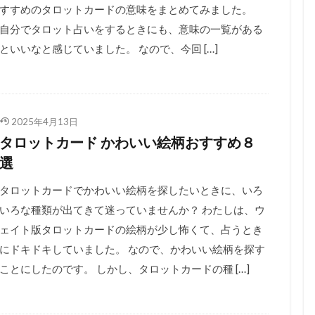
すすめのタロットカードの意味をまとめてみました。
自分でタロット占いをするときにも、意味の一覧がある
といいなと感じていました。 なので、今回 […]
2025年4月13日
タロットカード かわいい絵柄おすすめ８
選
タロットカードでかわいい絵柄を探したいときに、いろ
いろな種類が出てきて迷っていませんか？ わたしは、ウ
ェイト版タロットカードの絵柄が少し怖くて、占うとき
にドキドキしていました。 なので、かわいい絵柄を探す
ことにしたのです。 しかし、タロットカードの種 […]