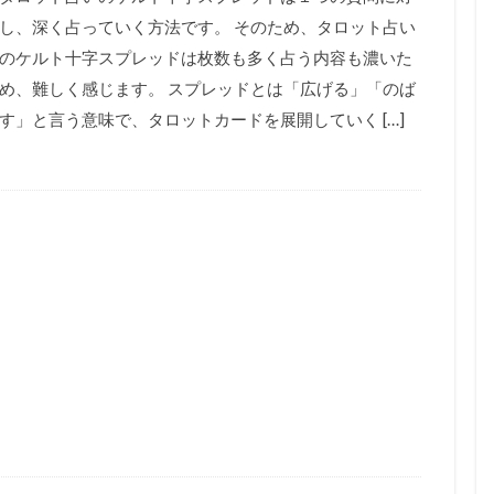
し、深く占っていく方法です。 そのため、タロット占い
のケルト十字スプレッドは枚数も多く占う内容も濃いた
め、難しく感じます。 スプレッドとは「広げる」「のば
す」と言う意味で、タロットカードを展開していく […]