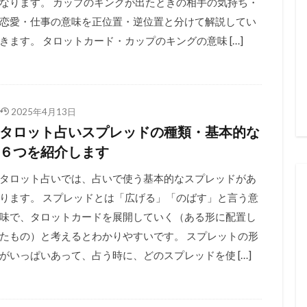
なります。 カップのキングが出たときの相手の気持ち・
恋愛・仕事の意味を正位置・逆位置と分けて解説してい
きます。 タロットカード・カップのキングの意味 […]
2025年4月13日
タロット占いスプレッドの種類・基本的な
６つを紹介します
タロット占いでは、占いで使う基本的なスプレッドがあ
ります。 スプレッドとは「広げる」「のばす」と言う意
味で、タロットカードを展開していく（ある形に配置し
たもの）と考えるとわかりやすいです。 スプレットの形
がいっぱいあって、占う時に、どのスプレッドを使 […]