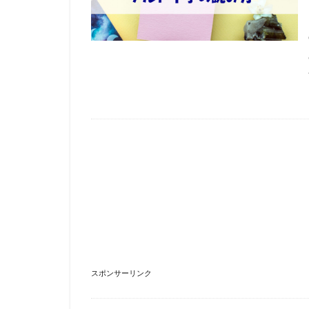
スポンサーリンク