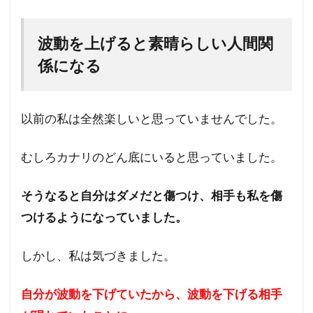
波動を上げると素晴らしい人間関
係になる
以前の私は全然楽しいと思っていませんでした。
むしろカナリのどん底にいると思っていました。
そうなると自分はダメだと傷つけ、相手も私を傷
つけるようになっていました。
しかし、私は気づきました。
自分が波動を下げていたから、波動を下げる相手