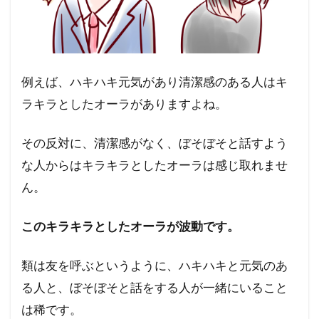
例えば、ハキハキ元気があり清潔感のある人はキ
ラキラとしたオーラがありますよね。
その反対に、清潔感がなく、ぼそぼそと話すよう
な人からはキラキラとしたオーラは感じ取れませ
ん。
このキラキラとしたオーラが波動です。
類は友を呼ぶというように、ハキハキと元気のあ
る人と、ぼそぼそと話をする人が一緒にいること
は稀です。