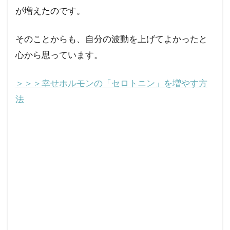
が増えたのです。
そのことからも、自分の波動を上げてよかったと
心から思っています。
＞＞＞幸せホルモンの「セロトニン」を増やす方
法