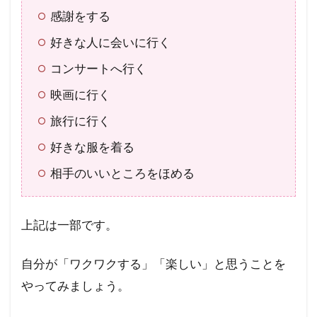
感謝をする
好きな人に会いに行く
コンサートへ行く
映画に行く
旅行に行く
好きな服を着る
相手のいいところをほめる
上記は一部です。
自分が「ワクワクする」「楽しい」と思うことを
やってみましょう。