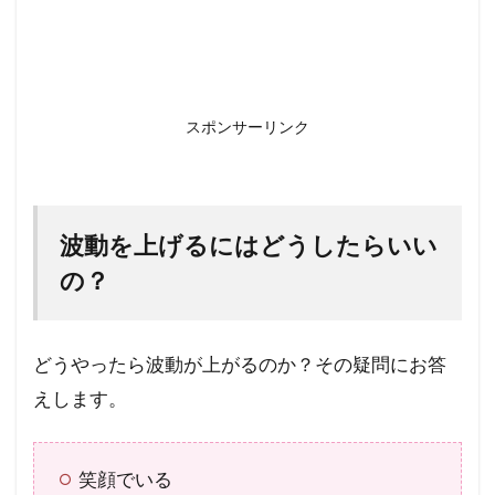
スポンサーリンク
波動を上げるにはどうしたらいい
の？
どうやったら波動が上がるのか？その疑問にお答
えします。
笑顔でいる