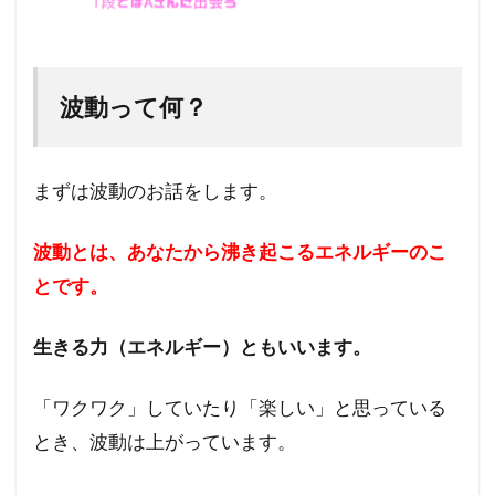
波動って何？
まずは波動のお話をします。
波動とは、あなたから沸き起こるエネルギーのこ
とです。
生きる力（エネルギー）ともいいます。
「ワクワク」していたり「楽しい」と思っている
とき、波動は上がっています。