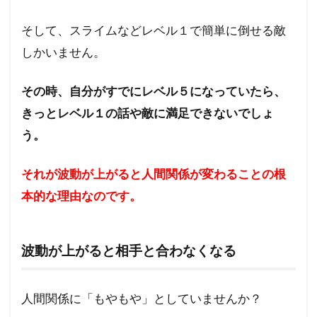
そして、スライムなどレベル１で簡単に倒せる敵
しかいません。
その時、自分がすでにレベル５になっていたら、
きっとレベル１の話や敵に満足できないでしょ
う。
それが波動が上がると人間関係が変わることの根
本的な理由なのです。
波動が上がると相手と合わなくなる
人間関係に「もやもや」としていませんか？