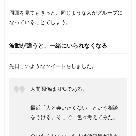
周囲を見てもきっと、同じような人がグループに
なっていることでしょう。
波動が違うと、一緒にいられなくなる
先日このようなツイートをしました。
人間関係はRPGである。
最近「人と会いたくない」という相談
をうける。そこで、色々考えてみた。
会いたくなくなった人は価値観が違う