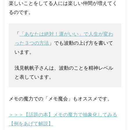
楽しいことをしてる人には楽しい仲間が増えてく
るのです。
「
「あなたは絶対！運がいい」で人生が変わ
った３つの方法
」でも波動の上げ方を書いて
います。
浅見帆帆子さんは、波動のことを精神レベル
と表しています。
メモの魔力での「メモ魔会」もオススメです。
＞＞＞【話題の本】メモの魔力で抽象化してみる
【例をあげて解説】