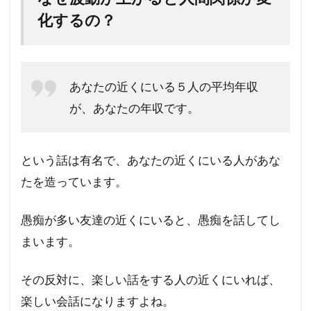
化するの？
あなたの近くにいる５人の平均年収
が、あなたの年収です。
という話は有名で、あなたの近くにいる人があな
たを造っています。
愚痴が多い友達の近くにいると、愚痴を話してし
まいます。
その反対に、楽しい話をする人の近くにいれば、
楽しい会話になりますよね。