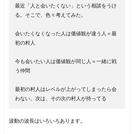
最近「人と会いたくない」という相談をうけ
る。そこで、色々考えてみた。
会いたくなくなった人は価値観が違う人＝最
初の村人
今も会いたい人は価値観が同じ人＝一緒に戦
う仲間
最初の村人はレベルが上がってしまったら会
わない。次は、その次の村人が待ってる
波動の波長はいろいろあります。