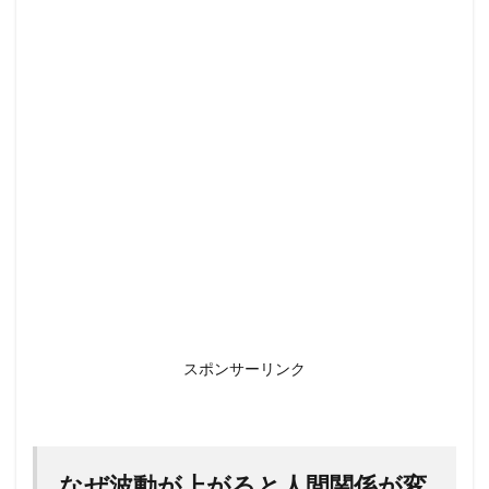
スポンサーリンク
なぜ波動が上がると人間関係が変