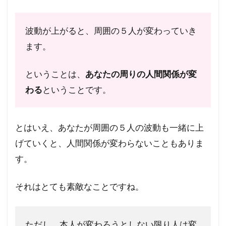
波動が上がると、周囲の５人が変わっていき
ます。
ということは、
あなたの周りの人間関係が変
わる
ということです。
とはいえ、あなたが周囲の５人の波動も一緒に上
げていくと、人間関係が変わらないこともありま
す。
それはとても素敵なことですね。
ただし、本人が変わろうとしない限り人は変