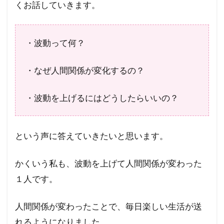
くお話していきます。
・波動って何？
・なぜ人間関係が変化するの？
・波動を上げるにはどうしたらいいの？
という声に答えていきたいと思います。
かくいう私も、波動を上げて人間関係が変わった
１人です。
人間関係が変わったことで、毎日楽しい生活が送
れるようになりました。