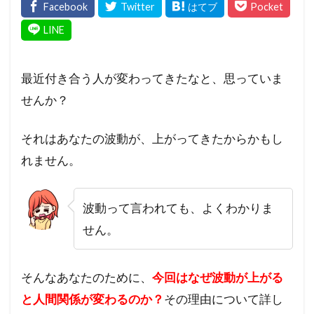
最近付き合う人が変わってきたなと、思っていま
せんか？
それはあなたの波動が、上がってきたからかもし
れません。
波動って言われても、よくわかりま
せん。
そんなあなたのために、
今回はなぜ波動が上がる
と人間関係が変わるのか？
その理由について詳し