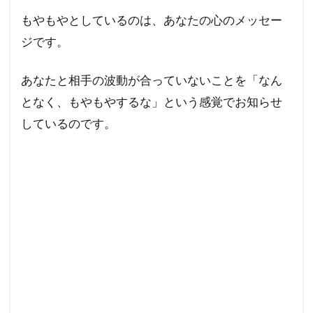
もやもやとしているのは、あなたの心のメッセー
ジです。
あなたと相手の波動が合っていないことを「なん
となく、もやもやするな」という感覚でお知らせ
しているのです。