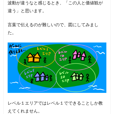
波動が違うなと感じるとき、「この人と価値観が
違う」と思います。
言葉で伝えるのが難しいので、図にしてみまし
た。
レベル１エリアではレベル１でできることしか教
えてくれません。