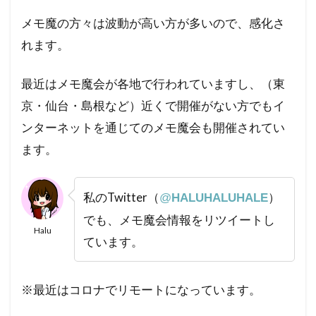
メモ魔の方々は波動が高い方が多いので、感化さ
れます。
最近はメモ魔会が各地で行われていますし、（東
京・仙台・島根など）近くで開催がない方でもイ
ンターネットを通じてのメモ魔会も開催されてい
ます。
私のTwitter（
）
@
HALUHALUHALE
でも、メモ魔会情報をリツイートし
Halu
ています。
※最近はコロナでリモートになっています。