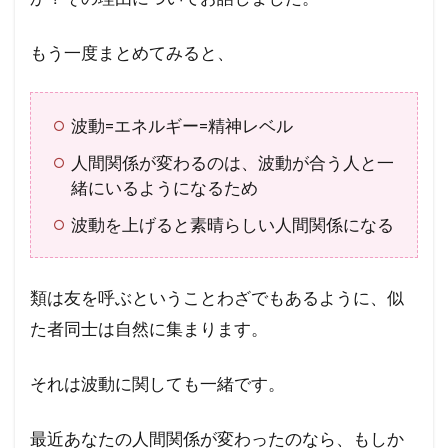
もう一度まとめてみると、
波動=エネルギー=精神レベル
人間関係が変わるのは、波動が合う人と一
緒にいるようになるため
波動を上げると素晴らしい人間関係になる
類は友を呼ぶということわざでもあるように、似
た者同士は自然に集まります。
それは波動に関しても一緒です。
最近あなたの人間関係が変わったのなら、もしか