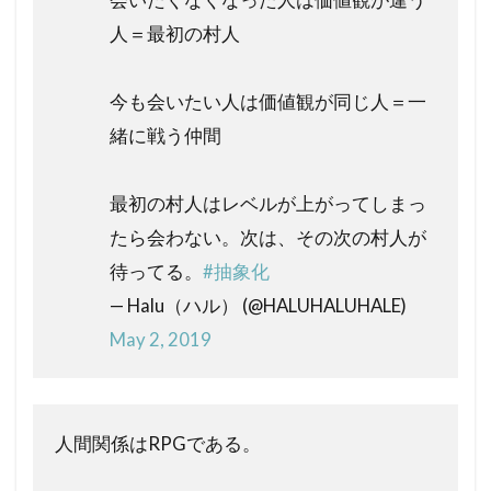
人＝最初の村人
今も会いたい人は価値観が同じ人＝一
緒に戦う仲間
最初の村人はレベルが上がってしまっ
たら会わない。次は、その次の村人が
待ってる。
#抽象化
— Halu（ハル） (@HALUHALUHALE)
May 2, 2019
人間関係はRPGである。