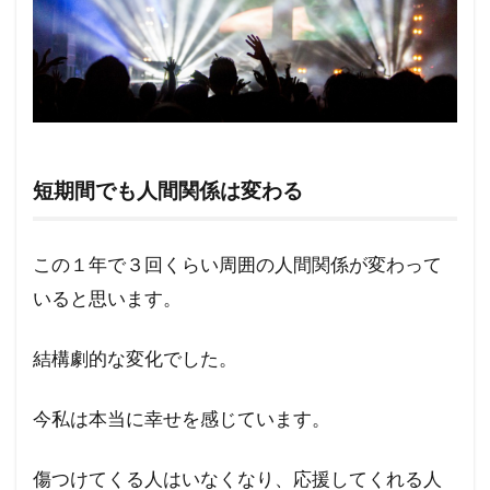
短期間でも人間関係は変わる
この１年で３回くらい周囲の人間関係が変わって
いると思います。
結構劇的な変化でした。
今私は本当に幸せを感じています。
傷つけてくる人はいなくなり、応援してくれる人