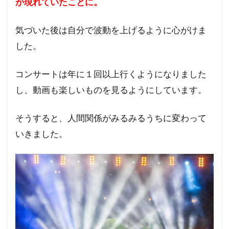
が現れていたことに。
気づいた後は自分で波動を上げるように心がけま
した。
コンサートは年に１回以上行くようになりました
し、動画も楽しいものを見るようにしています。
そうすると、人間関係がみるみるうちに変わって
いきました。