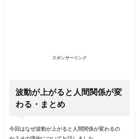
スポンサーリンク
波動が上がると人間関係が変
わる・まとめ
今回はなぜ波動が上がると人間関係が変わるの
か？その理由についてお話しました。