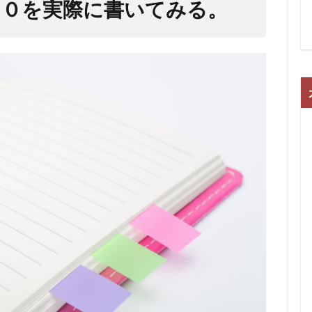
００を実際に書いてみる。