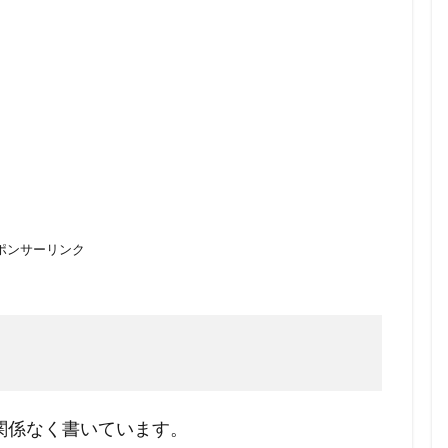
ポンサーリンク
関係なく書いています。