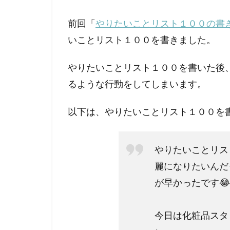
前回「
やりたいことリスト１００の書
いことリスト１００を書きました。
やりたいことリスト１００を書いた後
るような行動をしてしまいます。
以下は、やりたいことリスト１００を
やりたいことリス
麗になりたいんだ
が早かったです😂
今日は化粧品スタ