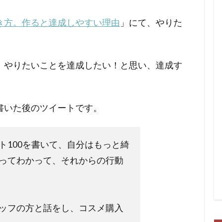
き方。作ると達成しやすい理由
」にて、やりた
、やりたいことを達成したい！と思い、達成す
書いた後のツイートです。
ト100を書いて、自分はもっと綺
ってわかって、それからの行動
ッフの方と話をし、コスメ購入