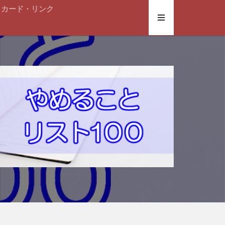
トカード・リンク