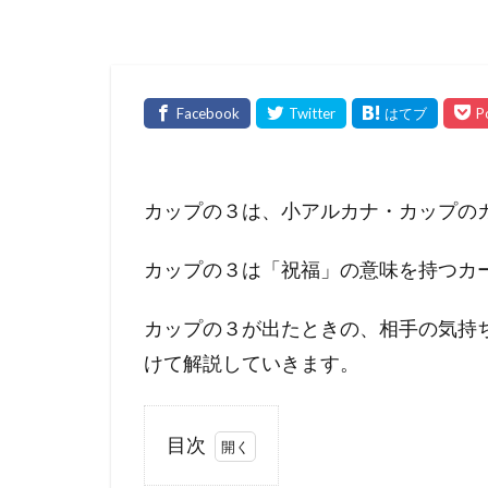
カップの３は、小アルカナ・カップの
カップの３は「祝福」の意味を持つカ
カップの３が出たときの、相手の気持
けて解説していきます。
目次
1