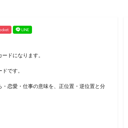
カードになります。
ードです。
ち・恋愛・仕事の意味を、正位置・逆位置と分