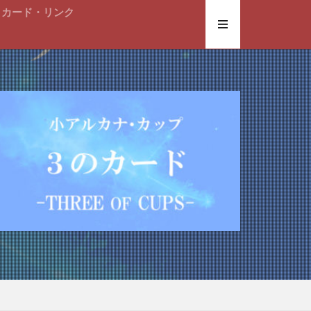
トカード・リンク